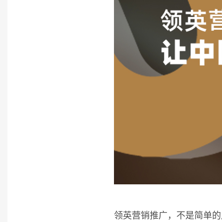
领英营销推广，不是简单的