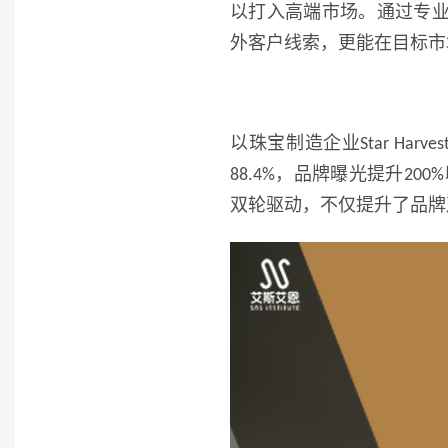
以打入高端市场。通过专
外客户线索，更能在目标市
以珠宝制造企业
Star Harves
，品牌曝光提升
88.4%
200%
双轮驱动，不仅提升了品牌