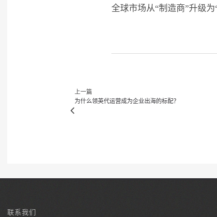
全球市场从“制造商”升级为
上一篇
为什么领英代运营成为企业出海的标配？
联系我们